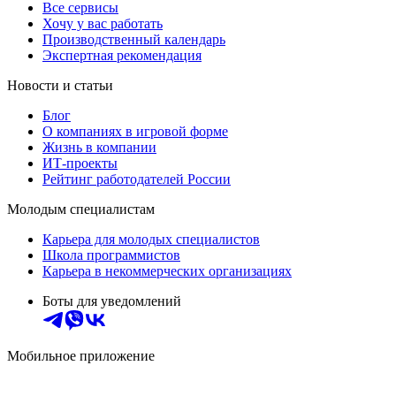
Все сервисы
Хочу у вас работать
Производственный календарь
Экспертная рекомендация
Новости и статьи
Блог
О компаниях в игровой форме
Жизнь в компании
ИТ-проекты
Рейтинг работодателей России
Молодым специалистам
Карьера для молодых специалистов
Школа программистов
Карьера в некоммерческих организациях
Боты для уведомлений
Мобильное приложение