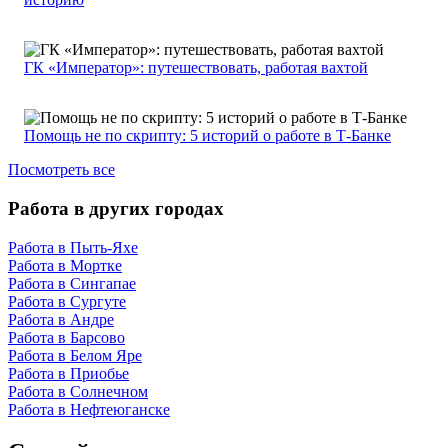
ГК «Император»: путешествовать, работая вахтой
Помощь не по скрипту: 5 историй о работе в Т-Банке
Посмотреть все
Работа в других городах
Работа в Пыть-Яхе
Работа в Мортке
Работа в Сингапае
Работа в Сургуте
Работа в Андре
Работа в Барсово
Работа в Белом Яре
Работа в Приобье
Работа в Солнечном
Работа в Нефтеюганске