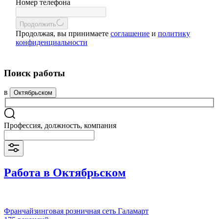
Номер телефона
Продолжить
Продолжая, вы принимаете
соглашение
и
политику
конфиденциальности
Поиск работы
в
Октябрьском
Профессия, должность, компания
Работа в Октябрьском
Франчайзинговая розничная сеть Галамарт