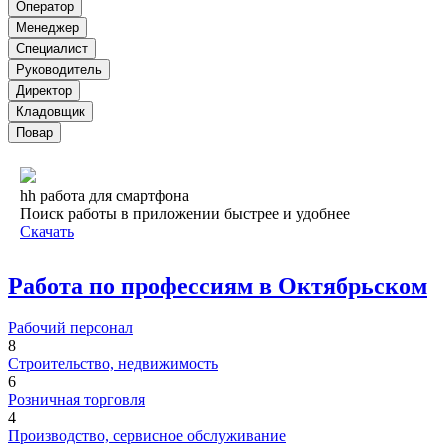
Оператор
Менеджер
Специалист
Руководитель
Директор
Кладовщик
Повар
hh работа для смартфона
Поиск работы в приложении быстрее и удобнее
Скачать
Работа по профессиям в Октябрьском
Рабочий персонал
8
Строительство, недвижимость
6
Розничная торговля
4
Производство, сервисное обслуживание