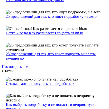
25 предложений для тех, кто ищет подработку на лето
Сетке 2 года! Как развивается соцсеть от hh.ru
25 предложений для тех, кто хочет получать выплаты
ежедневно
Посмотреть все
Статьи
Сколько можно получать на подработках
Как выбрать подработку и не попасть в неприятную
историю