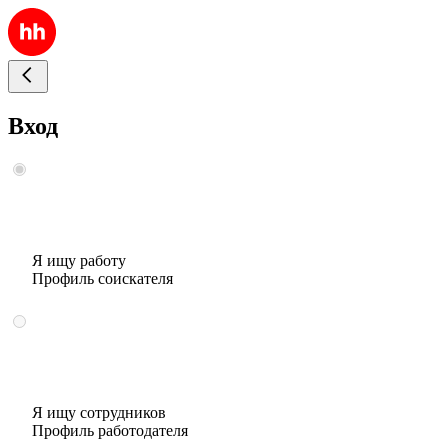
Вход
Я ищу работу
Профиль соискателя
Я ищу сотрудников
Профиль работодателя