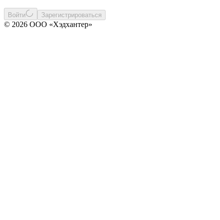
Войти
Зарегистрироваться
© 2026 ООО «Хэдхантер»