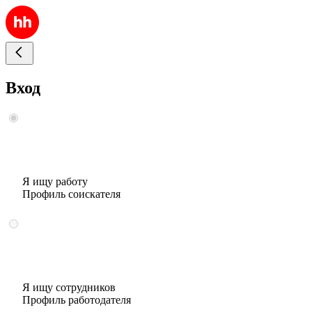
Вход
Я ищу работу
Профиль соискателя
Я ищу сотрудников
Профиль работодателя