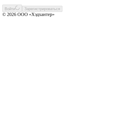
Войти
Зарегистрироваться
© 2026 ООО «Хэдхантер»