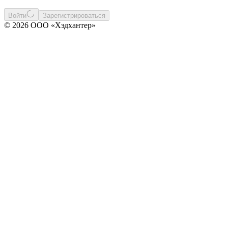
Войти
Зарегистрироваться
© 2026 ООО «Хэдхантер»