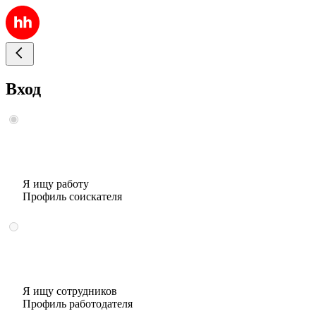
Вход
Я ищу работу
Профиль соискателя
Я ищу сотрудников
Профиль работодателя