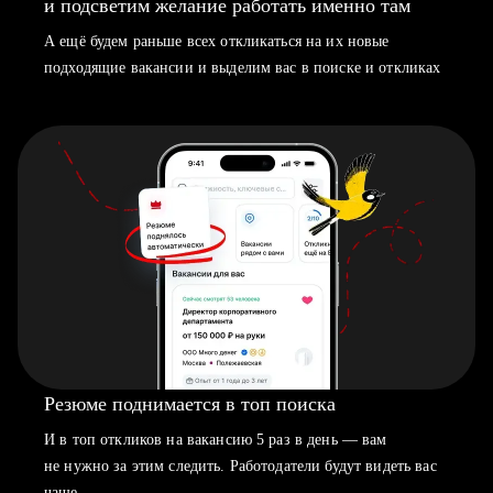
и подсветим желание работать именно там
А ещё будем раньше всех откликаться на их новые
подходящие вакансии и выделим вас в поиске и откликах
Резюме поднимается в топ поиска
И в топ откликов на вакансию 5 раз в день — вам
не нужно за этим следить. Работодатели будут видеть вас
чаще