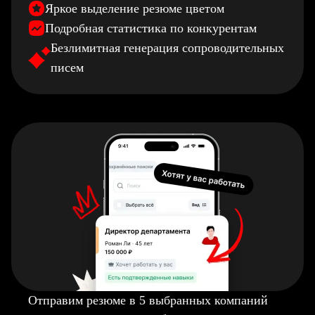
Яркое выделение резюме цветом
Подробная статистика по конкурентам
Безлимитная генерация сопроводительных
писем
Отправим резюме в 5 выбранных компаний