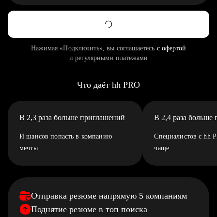
Нажимая «Подключить», вы соглашаетесь
с офертой
и регулярными платежами
Что даёт hh PRO
В 2,3 раза больше приглашений
В 2,4 раза больше
И шансов попасть в компанию
Специалистов с hh 
мечты
чаще
Отправка резюме напрямую 5 компаниям
Поднятие резюме в топ поиска