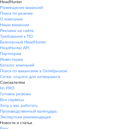
HeadHunter
Размещение вакансий
Поиск по резюме
О компании
Наши вакансии
Реклама на сайте
Требования к ПО
Безопасный HeadHunter
HeadHunter API
Партнерам
Инвесторам
Каталог компаний
Поиск по вакансиям в Октябрьском
Сетка: соцсеть для нетворкинга
Соискателям
hh PRO
Готовое резюме
Все сервисы
Хочу у вас работать
Производственный календарь
Экспертная рекомендация
Новости и статьи
Блог