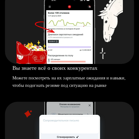
Вы знаете всё о своих конкурентах
Можете посмотреть на их зарплатные ожидания и навыки,
чтобы подогнать резюме под ситуацию на рынке