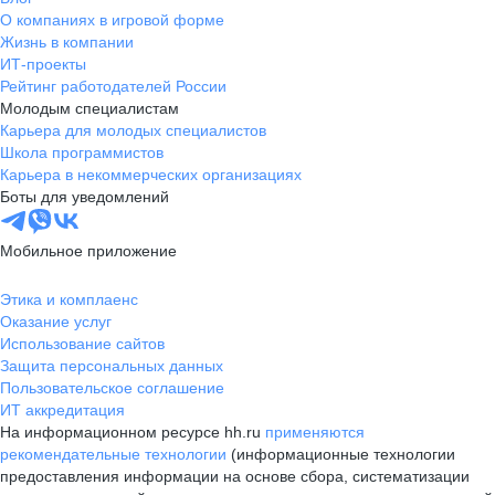
О компаниях в игровой форме
Жизнь в компании
ИТ-проекты
Рейтинг работодателей России
Молодым специалистам
Карьера для молодых специалистов
Школа программистов
Карьера в некоммерческих организациях
Боты для уведомлений
Мобильное приложение
Этика и комплаенс
Оказание услуг
Использование сайтов
Защита персональных данных
Пользовательское соглашение
ИТ аккредитация
На информационном ресурсе hh.ru
применяются
рекомендательные технологии
(информационные технологии
предоставления информации на основе сбора, систематизации