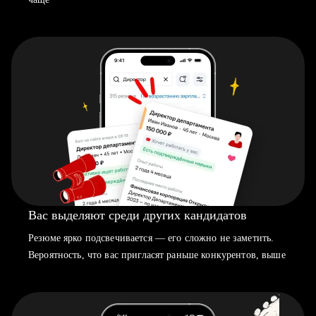
Вас выделяют среди других кандидатов
Резюме ярко подсвечивается — его сложно не заметить.
Вероятность, что вас пригласят раньше конкурентов, выше