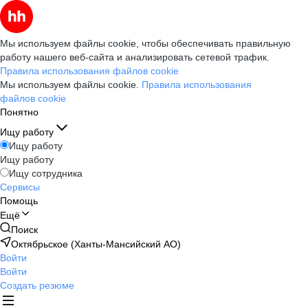
Мы используем файлы cookie, чтобы обеспечивать правильную
работу нашего веб-сайта и анализировать сетевой трафик.
Правила использования файлов cookie
Мы используем файлы cookie.
Правила использования
файлов cookie
Понятно
Ищу работу
Ищу работу
Ищу работу
Ищу сотрудника
Сервисы
Помощь
Ещё
Поиск
Октябрьское (Ханты-Мансийский АО)
Войти
Войти
Создать резюме