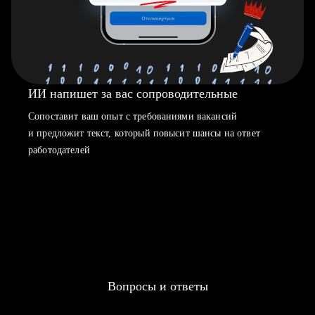
ИИ напишет за вас сопроводительные
Сопоставит ваш опыт с требованиями вакансий
и предложит текст, который повысит шансы на ответ
работодателей
Вопросы и ответы