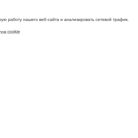
ую работу нашего веб-сайта и анализировать сетевой трафик.
ов cookie