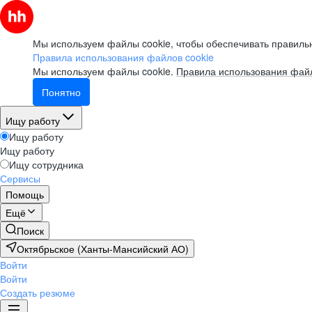
Мы используем файлы cookie, чтобы обеспечивать правильн
Правила использования файлов cookie
Мы используем файлы cookie.
Правила использования файл
Понятно
Ищу работу
Ищу работу
Ищу работу
Ищу сотрудника
Сервисы
Помощь
Ещё
Поиск
Октябрьское (Ханты-Мансийский АО)
Войти
Войти
Создать резюме