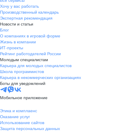
Все сервисы
Хочу у вас работать
Производственный календарь
Экспертная рекомендация
Новости и статьи
Блог
О компаниях в игровой форме
Жизнь в компании
ИТ-проекты
Рейтинг работодателей России
Молодым специалистам
Карьера для молодых специалистов
Школа программистов
Карьера в некоммерческих организациях
Боты для уведомлений
Мобильное приложение
Этика и комплаенс
Оказание услуг
Использование сайтов
Защита персональных данных