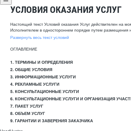
УСЛОВИЯ ОКАЗАНИЯ УСЛУГ
Настоящий текст Условий оказания Услуг действителен на мо
Исполнителем в одностороннем порядке путем размещения н
Развернуть весь текст условий
ОГЛАВЛЕНИЕ
1. ТЕРМИНЫ И ОПРЕДЕЛЕНИЯ
2. ОБЩИЕ УСЛОВИЯ
3. ИНФОРМАЦИОННЫЕ УСЛУГИ
4. РЕКЛАМНЫЕ УСЛУГИ
5. КОНСУЛЬТАЦИОННЫЕ УСЛУГИ
6. КОНСУЛЬТАЦИОННЫЕ УСЛУГИ И ОРГАНИЗАЦИЯ УЧАСТ
7. ПАКЕТ УСЛУГ
8. ОБЪЕМ УСЛУГ
9. ГАРАНТИИ И ЗАВЕРЕНИЯ ЗАКАЗЧИКА