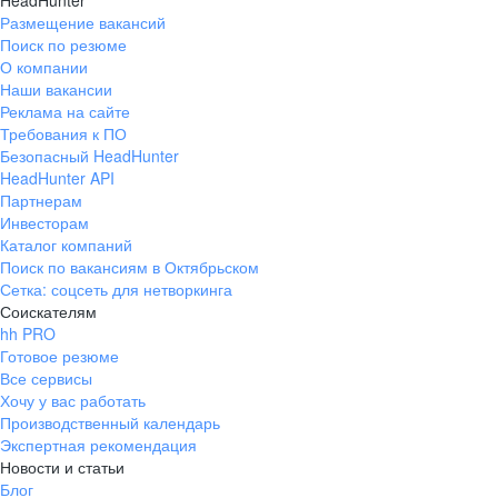
HeadHunter
Размещение вакансий
Поиск по резюме
О компании
Наши вакансии
Реклама на сайте
Требования к ПО
Безопасный HeadHunter
HeadHunter API
Партнерам
Инвесторам
Каталог компаний
Поиск по вакансиям в Октябрьском
Сетка: соцсеть для нетворкинга
Соискателям
hh PRO
Готовое резюме
Все сервисы
Хочу у вас работать
Производственный календарь
Экспертная рекомендация
Новости и статьи
Блог