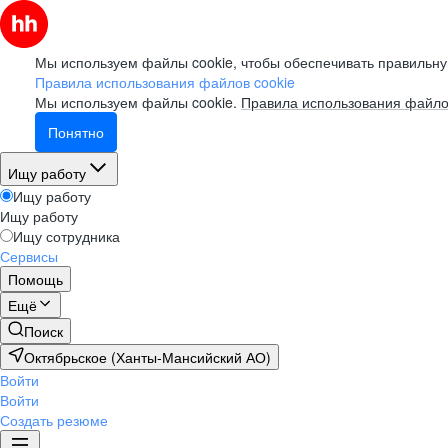
Мы используем файлы cookie, чтобы обеспечивать правильну
Правила использования файлов cookie
Мы используем файлы cookie.
Правила использования файло
Понятно
Ищу работу
Ищу работу
Ищу работу
Ищу сотрудника
Сервисы
Помощь
Ещё
Поиск
Октябрьское (Ханты-Мансийский АО)
Войти
Войти
Создать резюме