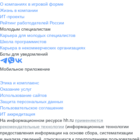
О компаниях в игровой форме
Жизнь в компании
ИТ-проекты
Рейтинг работодателей России
Молодым специалистам
Карьера для молодых специалистов
Школа программистов
Карьера в некоммерческих организациях
Боты для уведомлений
Мобильное приложение
Этика и комплаенс
Оказание услуг
Использование сайтов
Защита персональных данных
Пользовательское соглашение
ИТ аккредитация
На информационном ресурсе hh.ru
применяются
рекомендательные технологии
(информационные технологии
предоставления информации на основе сбора, систематизации
и анализа сведений, относящихся к предпочтениям пользователей