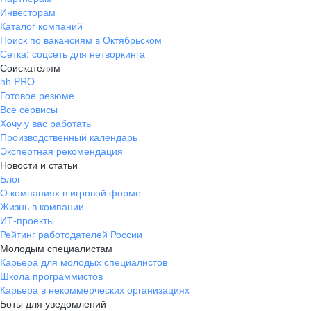
Инвесторам
Каталог компаний
Поиск по вакансиям в Октябрьском
Сетка: соцсеть для нетворкинга
Соискателям
hh PRO
Готовое резюме
Все сервисы
Хочу у вас работать
Производственный календарь
Экспертная рекомендация
Новости и статьи
Блог
О компаниях в игровой форме
Жизнь в компании
ИТ-проекты
Рейтинг работодателей России
Молодым специалистам
Карьера для молодых специалистов
Школа программистов
Карьера в некоммерческих организациях
Боты для уведомлений