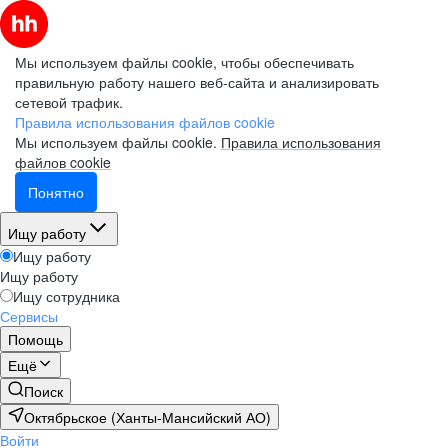
Мы используем файлы cookie, чтобы обеспечивать
правильную работу нашего веб-сайта и анализировать
сетевой трафик.
Правила использования файлов cookie
Мы используем файлы cookie.
Правила использования
файлов cookie
Понятно
Ищу работу
Ищу работу
Ищу работу
Ищу сотрудника
Сервисы
Помощь
Ещё
Поиск
Октябрьское (Ханты-Мансийский АО)
Войти