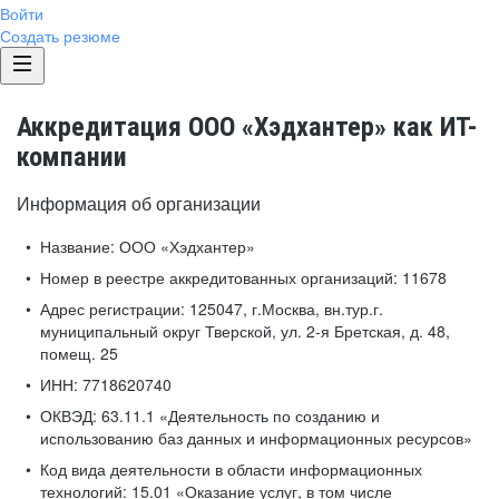
Войти
Создать резюме
Аккредитация ООО «Хэдхантер» как ИТ-
компании
Информация об организации
Название:
ООО «Хэдхантер»
Номер в реестре аккредитованных организаций:
11678
Адрес регистрации:
125047, г.Москва, вн.тур.г.
муниципальный округ Тверской, ул. 2-я Бретская, д. 48,
помещ. 25
ИНН:
7718620740
ОКВЭД:
63.11.1 «Деятельность по созданию и
использованию баз данных и информационных ресурсов»
Код вида деятельности в области информационных
технологий:
15.01 «Оказание услуг, в том числе