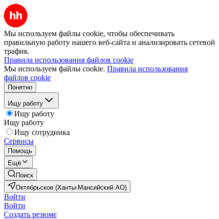
Мы используем файлы cookie, чтобы обеспечивать
правильную работу нашего веб-сайта и анализировать сетевой
трафик.
Правила использования файлов cookie
Мы используем файлы cookie.
Правила использования
файлов cookie
Понятно
Ищу работу
Ищу работу
Ищу работу
Ищу сотрудника
Сервисы
Помощь
Ещё
Поиск
Октябрьское (Ханты-Мансийский АО)
Войти
Войти
Создать резюме