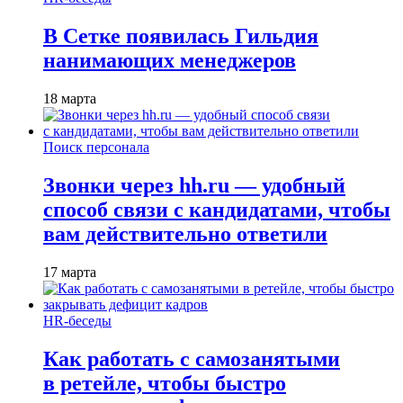
В Сетке появилась Гильдия
нанимающих менеджеров
18 марта
Поиск персонала
Звонки через hh.ru — удобный
способ связи с кандидатами, чтобы
вам действительно ответили
17 марта
HR-беседы
Как работать с самозанятыми
в ретейле, чтобы быстро