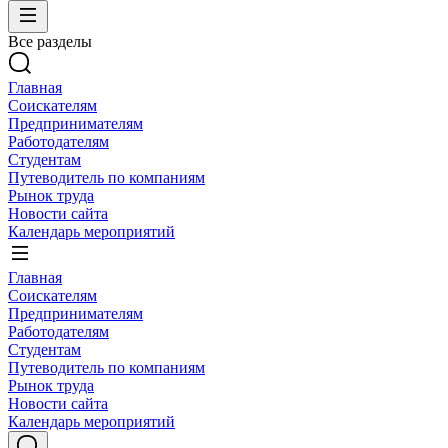
Все разделы
Главная
Соискателям
Предпринимателям
Работодателям
Студентам
Путеводитель по компаниям
Рынок труда
Новости сайта
Календарь мероприятий
Главная
Соискателям
Предпринимателям
Работодателям
Студентам
Путеводитель по компаниям
Рынок труда
Новости сайта
Календарь мероприятий