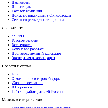
Партнерам
Инвесторам
Каталог компаний
Поиск по вакансиям в Октябрьском
Сетка: соцсеть для нетворкинга
Соискателям
hh PRO
Готовое резюме
Все сервисы
Хочу у вас работать
Производственный календарь
Экспертная рекомендация
Новости и статьи
Блог
О компаниях в игровой форме
Жизнь в компании
ИТ-проекты
Рейтинг работодателей России
Молодым специалистам
Карьера для молодых специалистов