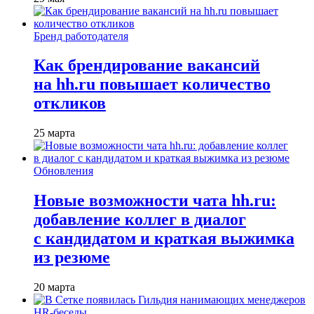
Бренд работодателя
Как брендирование вакансий
на hh.ru повышает количество
откликов
25 марта
Обновления
Новые возможности чата hh.ru:
добавление коллег в диалог
с кандидатом и краткая выжимка
из резюме
20 марта
HR-беседы