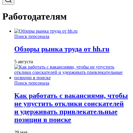
Работодателям
Поиск персонала
Обзоры рынка труда от hh.ru
5 августа
Поиск персонала
Как работать с вакансиями, чтобы
не упустить отклики соискателей
и удерживать привлекательные
позиции в поиске
29 мая