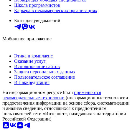
Школа программистов
Карьера в некоммерческих организациях
Боты для уведомлений
Мобильное приложение
Этика и комплаенс
Оказание услуг
Использование сайтов
Защита персональных данных
Пользовательское соглашение
ИТ аккредитация
На информационном ресурсе hh.ru
применяются
рекомендательные технологии
(информационные технологии
предоставления информации на основе сбора, систематизации
и анализа сведений, относящихся к предпочтениям
пользователей сети «Интернет», находящихся на территории
Российской Федерации)