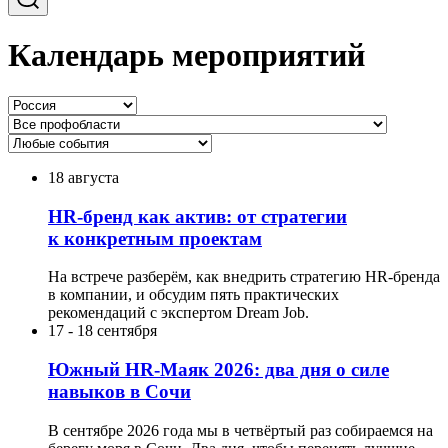
Календарь мероприятий
18 августа
HR-бренд как актив: от стратегии
к конкретным проектам
На встрече разберём, как внедрить стратегию HR-бренда
в компании, и обсудим пять практических
рекомендаций с экспертом Dream Job.
17
-
18 сентября
Южный HR-Маяк 2026: два дня о силе
навыков в Сочи
В сентябре 2026 года мы в четвёртый раз собираемся на