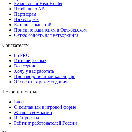
Безопасный HeadHunter
HeadHunter API
Партнерам
Инвесторам
Каталог компаний
Поиск по вакансиям в Октябрьском
Сетка: соцсеть для нетворкинга
Соискателям
hh PRO
Готовое резюме
Все сервисы
Хочу у вас работать
Производственный календарь
Экспертная рекомендация
Новости и статьи
Блог
О компаниях в игровой форме
Жизнь в компании
ИТ-проекты
Рейтинг работодателей России