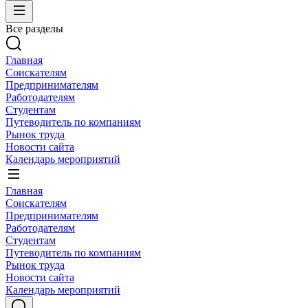
Все разделы
Главная
Соискателям
Предпринимателям
Работодателям
Студентам
Путеводитель по компаниям
Рынок труда
Новости сайта
Календарь мероприятий
Главная
Соискателям
Предпринимателям
Работодателям
Студентам
Путеводитель по компаниям
Рынок труда
Новости сайта
Календарь мероприятий