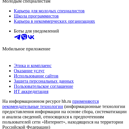
Молодым специалистам
Карьера для молодых специалистов
Школа программистов
Карьера в некоммерческих организациях
Боты для уведомлений
Мобильное приложение
Этика и комплаенс
Оказание услуг
Использование сайтов
Защита персональных данных
Пользовательское соглашение
ИТ аккредитация
На информационном ресурсе hh.ru
применяются
рекомендательные технологии
(информационные технологии
предоставления информации на основе сбора, систематизации
и анализа сведений, относящихся к предпочтениям
пользователей сети «Интернет», находящихся на территории
Российской Федерации)