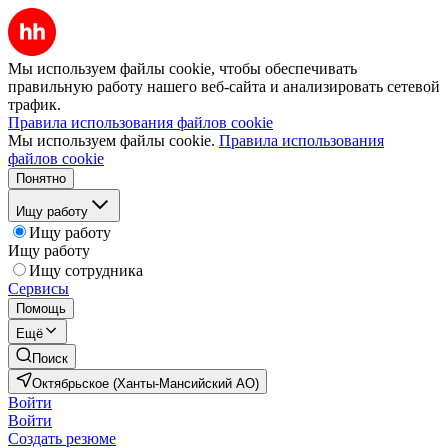
Мы используем файлы cookie, чтобы обеспечивать
правильную работу нашего веб-сайта и анализировать сетевой
трафик.
Правила использования файлов cookie
Мы используем файлы cookie.
Правила использования
файлов cookie
Понятно
Ищу работу
Ищу работу
Ищу работу
Ищу сотрудника
Сервисы
Помощь
Ещё
Поиск
Октябрьское (Ханты-Мансийский АО)
Войти
Войти
Создать резюме