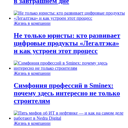
в завтрашнем дне
Жизнь в компании
Не только юристы: кто развивает
цифровые продукты «Легалтэка»
и как устроен этот процесс
Жизнь в компании
Симфония профессий в Sminex:
почему здесь интересно не только
строителям
Жизнь в компании