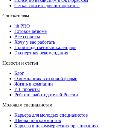
Поиск по вакансиям в Октябрьском
Сетка: соцсеть для нетворкинга
Соискателям
hh PRO
Готовое резюме
Все сервисы
Хочу у вас работать
Производственный календарь
Экспертная рекомендация
Новости и статьи
Блог
О компаниях в игровой форме
Жизнь в компании
ИТ-проекты
Рейтинг работодателей России
Молодым специалистам
Карьера для молодых специалистов
Школа программистов
Карьера в некоммерческих организациях