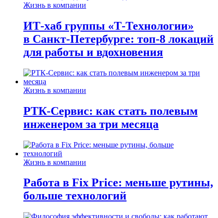
Жизнь в компании
ИТ-хаб группы «Т-Технологии»
в Санкт-Петербурге: топ-8 локаций
для работы и вдохновения
Жизнь в компании
РТК-Сервис: как стать полевым
инженером за три месяца
Жизнь в компании
Работа в Fix Price: меньше рутины,
больше технологий