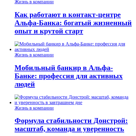
Жизнь в компании
Как работают в контакт-центре
Альфа-Банка: богатый жизненный
опыт и крутой старт
Жизнь в компании
Мобильный банкир в Альфа-
Банке: профессия для активных
людей
Жизнь в компании
Формула стабильности Донстрой:
масштаб, команда и уверенность