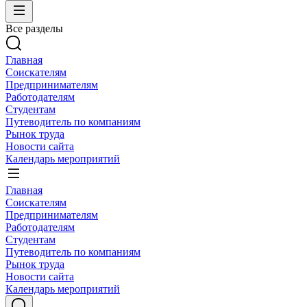
Все разделы
Главная
Соискателям
Предпринимателям
Работодателям
Студентам
Путеводитель по компаниям
Рынок труда
Новости сайта
Календарь мероприятий
Главная
Соискателям
Предпринимателям
Работодателям
Студентам
Путеводитель по компаниям
Рынок труда
Новости сайта
Календарь мероприятий