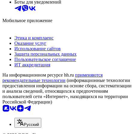
Боты для уведомлений
Мобильное приложение
Этика и комплаенс
Оказание услуг
Использование сайтов
Защита персональных данных
Пользовательское соглашение
ИТ аккредитация
На информационном ресурсе hh.ru
применяются
рекомендательные технологии
(информационные технологии
предоставления информации на основе сбора, систематизации
и анализа сведений, относящихся к предпочтениям
пользователей сети «Интернет», находящихся на территории
Российской Федерации)
Русский