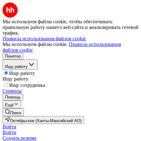
Мы используем файлы cookie, чтобы обеспечивать
правильную работу нашего веб-сайта и анализировать сетевой
трафик.
Правила использования файлов cookie
Мы используем файлы cookie.
Правила использования
файлов cookie
Понятно
Ищу работу
Ищу работу
Ищу работу
Ищу сотрудника
Сервисы
Помощь
Ещё
Поиск
Октябрьское (Ханты-Мансийский АО)
Войти
Войти
Создать резюме