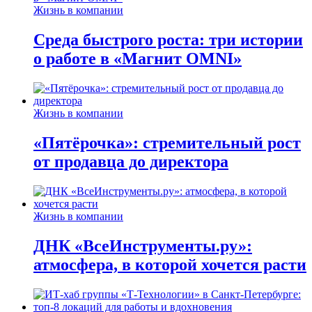
Жизнь в компании
Среда быстрого роста: три истории
о работе в «Магнит OMNI»
Жизнь в компании
«Пятёрочка»: стремительный рост
от продавца до директора
Жизнь в компании
ДНК «ВсеИнструменты.ру»:
атмосфера, в которой хочется расти