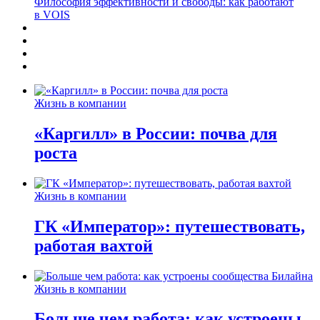
Философия эффективности и свободы: как работают
в VOIS
Жизнь в компании
«Каргилл» в России: почва для
роста
Жизнь в компании
ГК «Император»: путешествовать,
работая вахтой
Жизнь в компании
Больше чем работа: как устроены