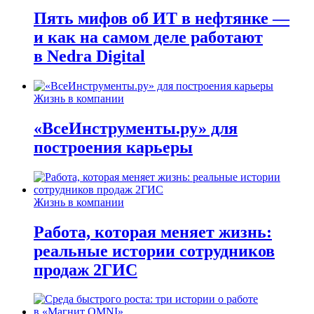
Пять мифов об ИТ в нефтянке —
и как на самом деле работают
в Nedra Digital
Жизнь в компании
«ВсеИнструменты.ру» для
построения карьеры
Жизнь в компании
Работа, которая меняет жизнь:
реальные истории сотрудников
продаж 2ГИС