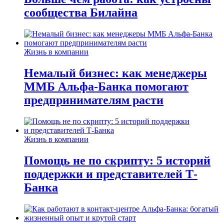
сообщества Билайна
Жизнь в компании
Немалый бизнес: как менеджеры
ММБ Альфа-Банка помогают
предпринимателям расти
Жизнь в компании
Помощь не по скрипту: 5 историй
поддержки и представителей Т-
Банка