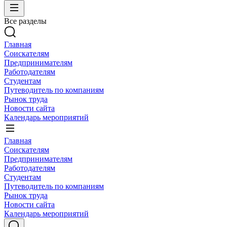
Все разделы
Главная
Соискателям
Предпринимателям
Работодателям
Студентам
Путеводитель по компаниям
Рынок труда
Новости сайта
Календарь мероприятий
Главная
Соискателям
Предпринимателям
Работодателям
Студентам
Путеводитель по компаниям
Рынок труда
Новости сайта
Календарь мероприятий