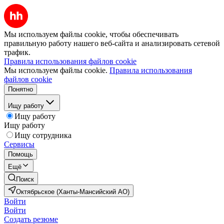
Мы используем файлы cookie, чтобы обеспечивать
правильную работу нашего веб-сайта и анализировать сетевой
трафик.
Правила использования файлов cookie
Мы используем файлы cookie.
Правила использования
файлов cookie
Понятно
Ищу работу
Ищу работу
Ищу работу
Ищу сотрудника
Сервисы
Помощь
Ещё
Поиск
Октябрьское (Ханты-Мансийский АО)
Войти
Войти
Создать резюме