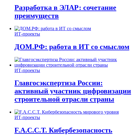
Разработка в ЭЛАР: сочетание
преимуществ
ИТ-проекты
ДОМ.РФ: работа в ИТ со смыслом
ИТ-проекты
Главгосэкспертиза России:
активный участник цифровизации
строительной отрасли страны
ИТ-проекты
F.A.C.C.T. Кибербезопасность