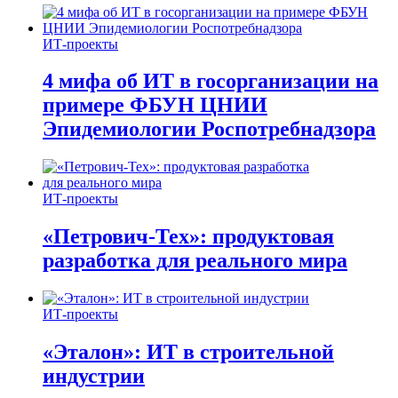
ИТ-проекты
4 мифа об ИТ в госорганизации на
примере ФБУН ЦНИИ
Эпидемиологии Роспотребнадзора
ИТ-проекты
«Петрович-Тех»: продуктовая
разработка для реального мира
ИТ-проекты
«Эталон»: ИТ в строительной
индустрии