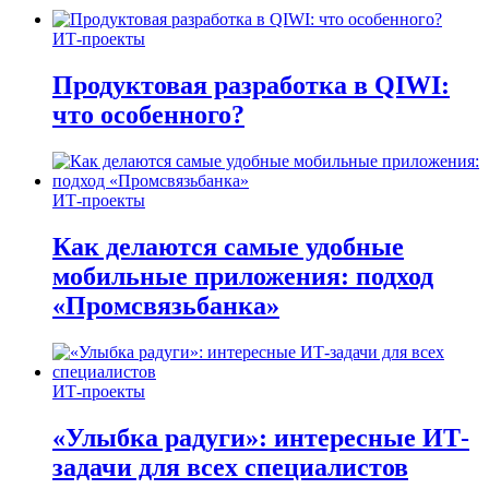
ИТ-проекты
Продуктовая разработка в QIWI:
что особенного?
ИТ-проекты
Как делаются самые удобные
мобильные приложения: подход
«Промсвязьбанка»
ИТ-проекты
«Улыбка радуги»: интересные ИТ-
задачи для всех специалистов