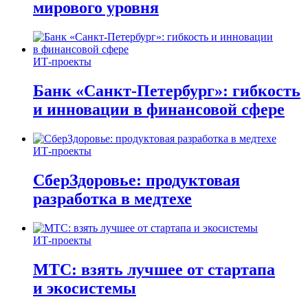
мирового уровня
ИТ-проекты
Банк «Санкт-Петербург»: гибкость
и инновации в финансовой сфере
ИТ-проекты
СберЗдоровье: продуктовая
разработка в медтехе
ИТ-проекты
МТС: взять лучшее от стартапа
и экосистемы