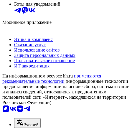
Боты для уведомлений
Мобильное приложение
Этика и комплаенс
Оказание услуг
Использование сайтов
Защита персональных данных
Пользовательское соглашение
ИТ аккредитация
На информационном ресурсе hh.ru
применяются
рекомендательные технологии
(информационные технологии
предоставления информации на основе сбора, систематизации
и анализа сведений, относящихся к предпочтениям
пользователей сети «Интернет», находящихся на территории
Российской Федерации)
Русский