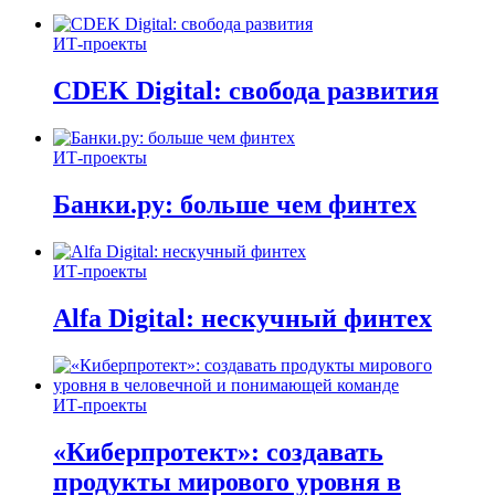
ИТ-проекты
CDEK Digital: свобода развития
ИТ-проекты
Банки.ру: больше чем финтех
ИТ-проекты
Alfa Digital: нескучный финтех
ИТ-проекты
«Киберпротект»: создавать
продукты мирового уровня в