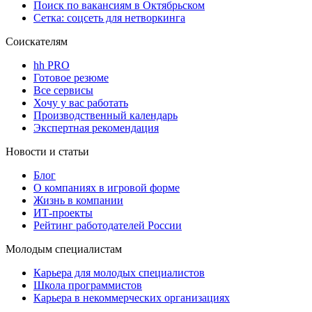
Поиск по вакансиям в Октябрьском
Сетка: соцсеть для нетворкинга
Соискателям
hh PRO
Готовое резюме
Все сервисы
Хочу у вас работать
Производственный календарь
Экспертная рекомендация
Новости и статьи
Блог
О компаниях в игровой форме
Жизнь в компании
ИТ-проекты
Рейтинг работодателей России
Молодым специалистам
Карьера для молодых специалистов
Школа программистов
Карьера в некоммерческих организациях