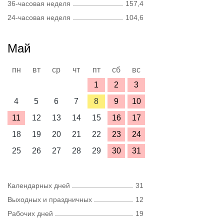
36-часовая неделя
157,4
24-часовая неделя
104,6
Май
пн
вт
ср
чт
пт
сб
вс
1
2
3
4
5
6
7
8
9
10
11
12
13
14
15
16
17
18
19
20
21
22
23
24
25
26
27
28
29
30
31
Календарных дней
31
Выходных и праздничных
12
Рабочих дней
19