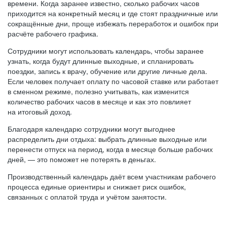
времени. Когда заранее известно, сколько рабочих часов
приходится на конкретный месяц и где стоят праздничные или
сокращённые дни, проще избежать переработок и ошибок при
расчёте рабочего графика.
Сотрудники могут использовать календарь, чтобы заранее
узнать, когда будут длинные выходные, и спланировать
поездки, запись к врачу, обучение или другие личные дела.
Если человек получает оплату по часовой ставке или работает
в сменном режиме, полезно учитывать, как изменится
количество рабочих часов в месяце и как это повлияет
на итоговый доход.
Благодаря календарю сотрудники могут выгоднее
распределить дни отдыха: выбрать длинные выходные или
перенести отпуск на период, когда в месяце больше рабочих
дней, — это поможет не потерять в деньгах.
Производственный календарь даёт всем участникам рабочего
процесса единые ориентиры и снижает риск ошибок,
связанных с оплатой труда и учётом занятости.