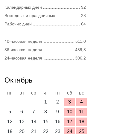
Календарных дней
92
Выходных и праздничных
28
Рабочих дней
64
40-часовая неделя
511,0
36-часовая неделя
459,8
24-часовая неделя
306,2
Октябрь
пн
вт
ср
чт
пт
сб
вс
1
2
3
4
5
6
7
8
9
10
11
12
13
14
15
16
17
18
19
20
21
22
23
24
25