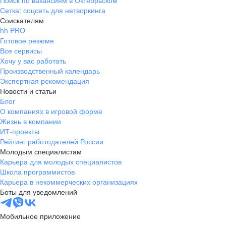
Поиск по вакансиям в Октябрьском
Сетка: соцсеть для нетворкинга
Соискателям
hh PRO
Готовое резюме
Все сервисы
Хочу у вас работать
Производственный календарь
Экспертная рекомендация
Новости и статьи
Блог
О компаниях в игровой форме
Жизнь в компании
ИТ-проекты
Рейтинг работодателей России
Молодым специалистам
Карьера для молодых специалистов
Школа программистов
Карьера в некоммерческих организациях
Боты для уведомлений
Мобильное приложение