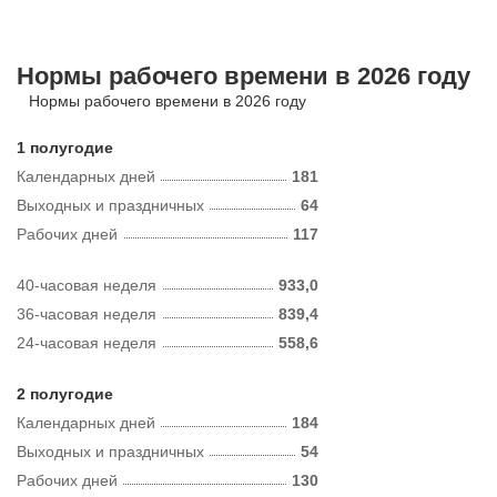
Нормы рабочего времени в 2026 году
Нормы рабочего времени в 2026 году
1 полугодие
Календарных дней
181
Выходных и праздничных
64
Рабочих дней
117
40-часовая неделя
933,0
36-часовая неделя
839,4
24-часовая неделя
558,6
2 полугодие
Календарных дней
184
Выходных и праздничных
54
Рабочих дней
130