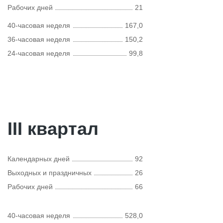
Рабочих дней
21
40-часовая неделя
167,0
36-часовая неделя
150,2
24-часовая неделя
99,8
III квартал
Календарных дней
92
Выходных и праздничных
26
Рабочих дней
66
40-часовая неделя
528,0