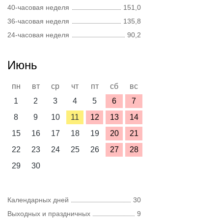
40-часовая неделя
151,0
36-часовая неделя
135,8
24-часовая неделя
90,2
Июнь
пн
вт
ср
чт
пт
сб
вс
1
2
3
4
5
6
7
8
9
10
11
12
13
14
15
16
17
18
19
20
21
22
23
24
25
26
27
28
29
30
Календарных дней
30
Выходных и праздничных
9