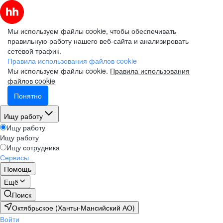
Мы используем файлы cookie, чтобы обеспечивать
правильную работу нашего веб-сайта и анализировать
сетевой трафик.
Правила использования файлов cookie
Мы используем файлы cookie.
Правила использования
файлов cookie
Понятно
Ищу работу
Ищу работу
Ищу работу
Ищу сотрудника
Сервисы
Помощь
Ещё
Поиск
Октябрьское (Ханты-Мансийский АО)
Войти