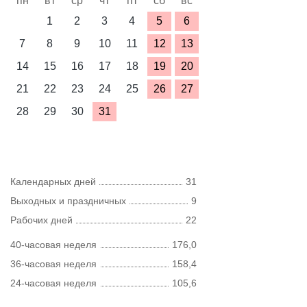
пн
вт
ср
чт
пт
сб
вс
1
2
3
4
5
6
7
8
9
10
11
12
13
14
15
16
17
18
19
20
21
22
23
24
25
26
27
28
29
30
31
Календарных дней
31
Выходных и праздничных
9
Рабочих дней
22
40-часовая неделя
176,0
36-часовая неделя
158,4
24-часовая неделя
105,6