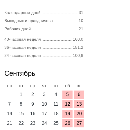
Календарных дней
31
Выходных и праздничных
10
Рабочих дней
21
40-часовая неделя
168,0
36-часовая неделя
151,2
24-часовая неделя
100,8
Сентябрь
пн
вт
ср
чт
пт
сб
вс
1
2
3
4
5
6
7
8
9
10
11
12
13
14
15
16
17
18
19
20
21
22
23
24
25
26
27