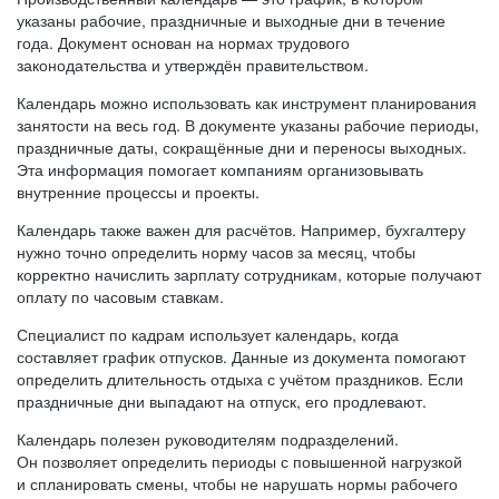
указаны рабочие, праздничные и выходные дни в течение
года. Документ основан на нормах трудового
законодательства и утверждён правительством.
Календарь можно использовать как инструмент планирования
занятости на весь год. В документе указаны рабочие периоды,
праздничные даты, сокращённые дни и переносы выходных.
Эта информация помогает компаниям организовывать
внутренние процессы и проекты.
Календарь также важен для расчётов. Например, бухгалтеру
нужно точно определить норму часов за месяц, чтобы
корректно начислить зарплату сотрудникам, которые получают
оплату по часовым ставкам.
Специалист по кадрам использует календарь, когда
составляет график отпусков. Данные из документа помогают
определить длительность отдыха с учётом праздников. Если
праздничные дни выпадают на отпуск, его продлевают.
Календарь полезен руководителям подразделений.
Он позволяет определить периоды с повышенной нагрузкой
и спланировать смены, чтобы не нарушать нормы рабочего