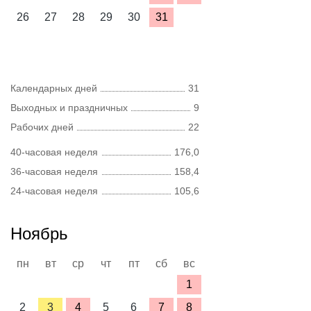
26
27
28
29
30
31
Календарных дней
31
Выходных и праздничных
9
Рабочих дней
22
40-часовая неделя
176,0
36-часовая неделя
158,4
24-часовая неделя
105,6
Ноябрь
пн
вт
ср
чт
пт
сб
вс
1
2
3
4
5
6
7
8