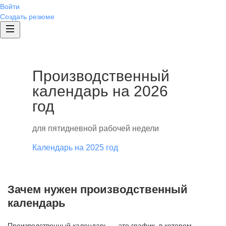
Войти
Создать резюме
Производственный
календарь на 2026
год
для пятидневной рабочей недели
Календарь на 2025 год
Зачем нужен производственный
календарь
Производственный календарь — это график, в котором