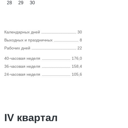
28
29
30
Календарных дней
30
Выходных и праздничных
8
Рабочих дней
22
40-часовая неделя
176,0
36-часовая неделя
158,4
24-часовая неделя
105,6
IV квартал