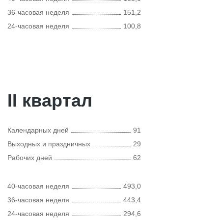
36-часовая неделя
151,2
24-часовая неделя
100,8
II квартал
Календарных дней
91
Выходных и праздничных
29
Рабочих дней
62
40-часовая неделя
493,0
36-часовая неделя
443,4
24-часовая неделя
294,6