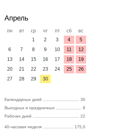
Апрель
пн
вт
ср
чт
пт
сб
вс
1
2
3
4
5
6
7
8
9
10
11
12
13
14
15
16
17
18
19
20
21
22
23
24
25
26
27
28
29
30
Календарных дней
30
Выходных и праздничных
8
Рабочих дней
22
40-часовая неделя
175,0