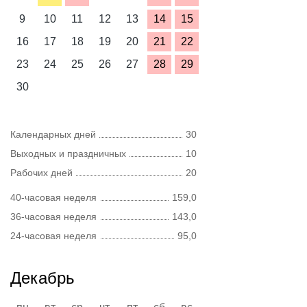
9
10
11
12
13
14
15
16
17
18
19
20
21
22
23
24
25
26
27
28
29
30
Календарных дней
30
Выходных и праздничных
10
Рабочих дней
20
40-часовая неделя
159,0
36-часовая неделя
143,0
24-часовая неделя
95,0
Декабрь